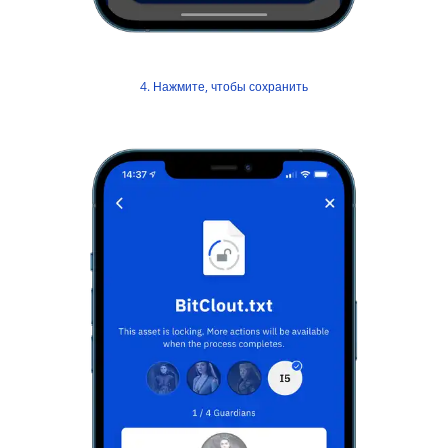
4. Нажмите, чтобы сохранить