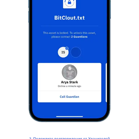
3. Подождите подтверждения от Хранителей