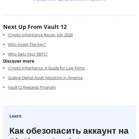
Next Up From Vault 12
Crypto Inheritance Recap: July 2026
Who Holds The Key?
Who Gets Your $BTC?
Discover more
Crypto Inheritance: A Guide for Law Firms
Scaling Digital Asset Adoption in America
Vault12 Rewards Program
Learn
Как обезопасить аккаунт на