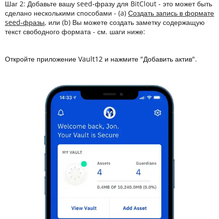
Шаг 2: Добавьте вашу seed-фразу для BitClout - это может быть
сделано несколькими способами - (a)
Создать запись в формате
seed-фразы
, или (b) Вы можете создать заметку содержащую
текст свободного формата - см. шаги ниже:
Откройте приложение Vault12 и нажмите "Добавить актив".