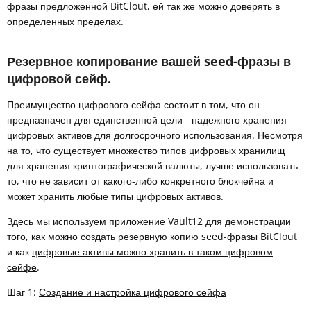
фразы предложенной BitClout, ей так же можно доверять в
определенных пределах.
Резервное копирование вашей seed-фразы в
цифровой сейф.
Преимущество цифрового сейфа состоит в том, что он
предназначен для единственной цели - надежного хранения
цифровых активов для долгосрочного использования. Несмотря
на то, что существует множество типов цифровых хранилищ
для хранения криптографической валюты, лучше использовать
то, что не зависит от какого-либо конкретного блокчейна и
может хранить любые типы цифровых активов.
Здесь мы используем приложение Vault12 для демонстрации
того, как можно создать резервную копию seed-фразы BitClout
и как
цифровые активы можно хранить в таком цифровом
сейфе
.
Шаг 1:
Создание и настройка цифрового сейфа