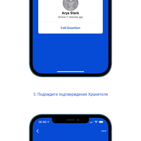
5. Подождите подтверждения Хранителя